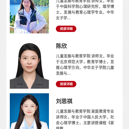
儿童发展与教育学院 讲师女，毕业
于中国科学院心理研究所，理学博
士，发展与教育心理学专业，中华
女子学...
阅读详细
陈欣
儿童发展与教育学院 讲师女，毕业
于北京师范大学，教育学博士，发
展心理学方向，中华女子学院儿童
发展与...
阅读详细
刘思祺
儿童发展与教育学院 家庭教育专业
讲师女，毕业于中国人民大学，社
会心理学博士，主要讲授课程《家
庭教...