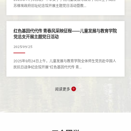
苏维埃政府旧址纪念馆开展主题党日活动暨教...
红色基因代代传 青春风采映征程——儿童发展与教育学院
党总支开展主题党日活动
2025/09/25
2025年9月24日上午，儿童发展与教育学院全体师生党员赴中国人
民抗日战争纪念馆开展“红色基因代代传 青...
阅读更多