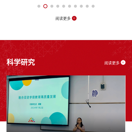
阅读更多
科学研究
阅读更多