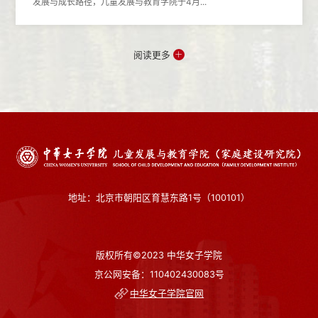
发展与成长路径，儿童发展与教育学院于4月...
阅读更多
地址：北京市朝阳区育慧东路1号（100101）
版权所有©2023 中华女子学院
京公网安备：110402430083号
中华女子学院官网