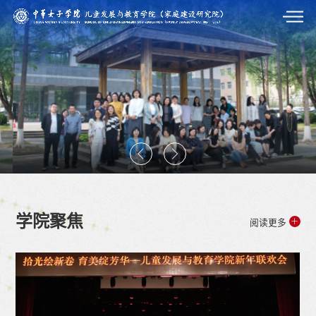
学院聚焦
阅读更多