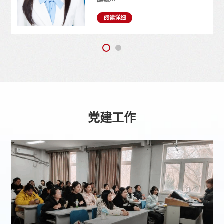
阅读详细
党建工作