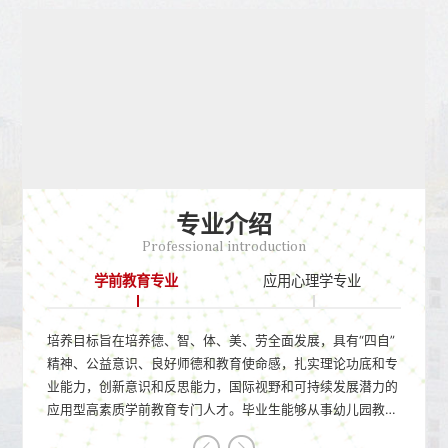
专业介绍
Professional introduction
学前教育专业
应用心理学专业
培养目标旨在培养德、智、体、美、劳全面发展，具有“四自”
精神、公益意识、良好师德和教育使命感，扎实理论功底和专
业能力，创新意识和反思能力，国际视野和可持续发展潜力的
应用型高素质学前教育专门人才。毕业生能够从事幼儿园教
师、幼教机构专业从业人员、学前教育相关领域的工作。专业