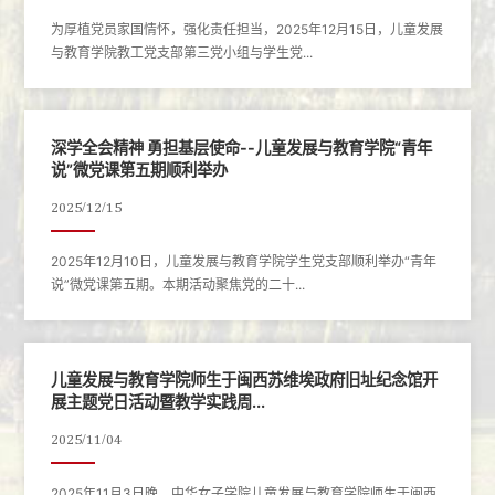
为厚植党员家国情怀，强化责任担当，2025年12月15日，儿童发展
与教育学院教工党支部第三党小组与学生党...
深学全会精神 勇担基层使命--儿童发展与教育学院“青年
说”微党课第五期顺利举办
2025/12/15
2025年12月10日，儿童发展与教育学院学生党支部顺利举办“青年
说”微党课第五期。本期活动聚焦党的二十...
儿童发展与教育学院师生于闽西苏维埃政府旧址纪念馆开
展主题党日活动暨教学实践周...
2025/11/04
2025年11月3日晚，中华女子学院儿童发展与教育学院师生于闽西