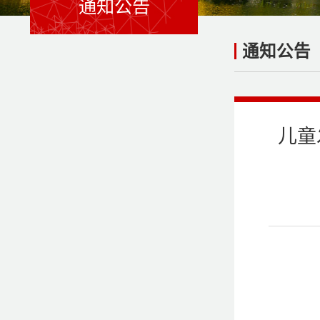
通知公告
通知公告
儿童