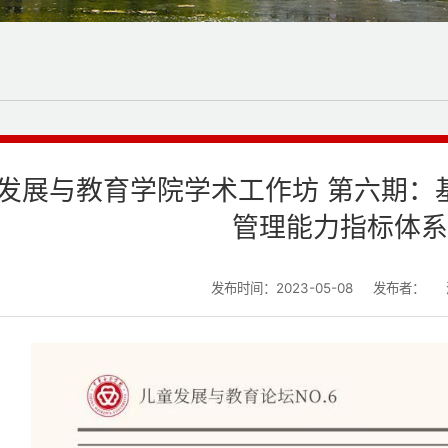
发展与教育学院学术工作坊 第六期：
管理能力指标体系
发布时间：2023-05-08
发布者：