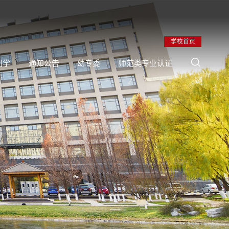
学校首页
团学
通知公告
幼专委
师范类专业认证