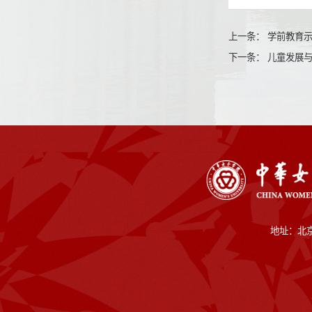
上一条：
学前教育
下一条：
儿童发展与
地址：北京