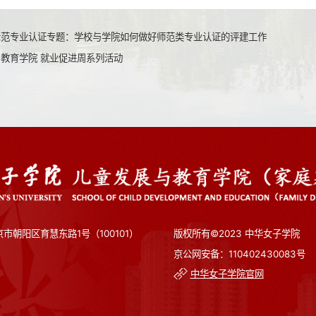
示范专业认证专题：学校与学院如何做好师范类专业认证的评建工作
教育学院 就业促进周系列活动
市朝阳区育慧东路1号（100101）
版权所有©2023 中华女子学院
京公网安备：110402430083号
中华女子学院官网