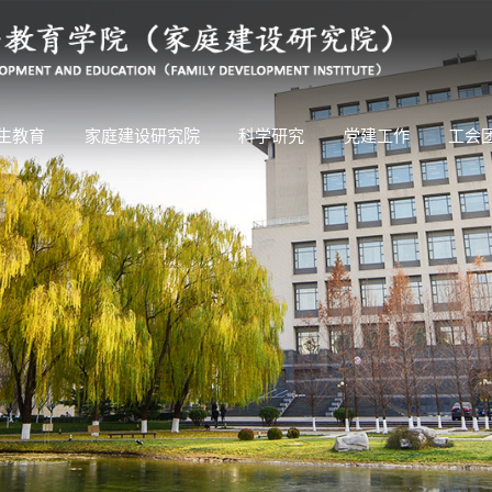
生教育
家庭建设研究院
科学研究
党建工作
工会