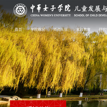
首页
学院概况
师资队伍
本科教育
研究