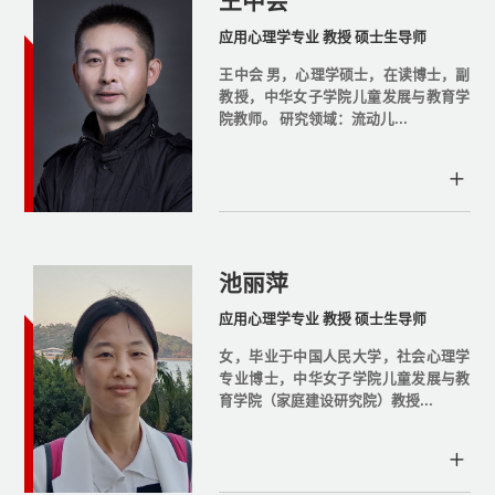
王中会
应用心理学专业 教授 硕士生导师
王中会 男，心理学硕士，在读博士，副
教授，中华女子学院儿童发展与教育学
院教师。 研究领域：流动儿...
池丽萍
应用心理学专业 教授 硕士生导师
女，毕业于中国人民大学，社会心理学
专业博士，中华女子学院儿童发展与教
育学院（家庭建设研究院）教授...