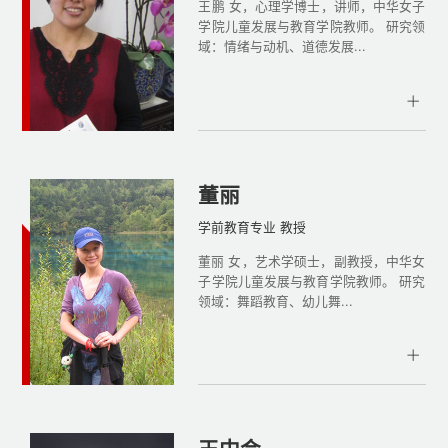
王鹏 女，心理学博士，讲师，中华女子
学院儿童发展与教育学院教师。 研究领
域：情绪与动机、道德发展...
董丽
学前教育专业 教授
董丽 女，艺术学硕士，副教授，中华女
子学院儿童发展与教育学院教师。 研究
领域：舞蹈教育、幼儿舞...