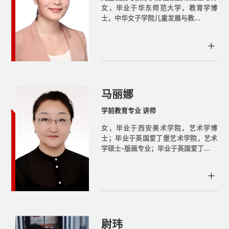
女，毕业于华东师范大学，教育学博
士，中华女子学院儿童发展与教...
马丽娜
学前教育专业 讲师
女，毕业于西安美术学院，艺术学博
士；毕业于英国爱丁堡艺术学院，艺术
学硕士-版画专业；毕业于英国爱丁...
尉玮