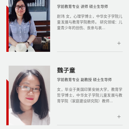
学前教育专业 讲师 硕士生导师
尉玮 女，心理学博士，中华女子学院儿
童发展与教育学院教师。 研究领域：儿
童青少年的创伤、丧亲与哀...
魏子童
学前教育专业 副教授 硕士生导师
女，毕业于美国印第安纳大学，教育学
哲学博士，中华女子学院儿童发展与教
育学院（家庭建设研究院）教师...