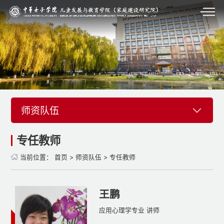
师资队伍
专任教师
当前位置：
首页
>
师资队伍
>
专任教师
王鹏
应用心理学专业 讲师