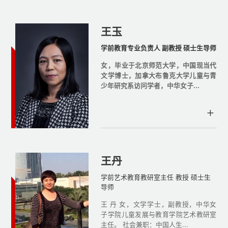
王玉
学前教育专业负责人 副教授 硕士生导师
女，毕业于北京师范大学，中国现当代
文学博士，加拿大布鲁克大学儿童与青
少年研究系访问学者，中华女子...
王丹
学前艺术教育教研室主任 教授 硕士生
导师
王 丹 女，文学学士，副教授，中华女
子学院儿童发展与教育学院艺术教研室
主任。 社会兼职：中国人生...