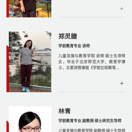
郑灵臆
学前教育专业 讲师
儿童发展与教育学院 讲师 硕士生导师
女，毕业于北京师范大学，教育学博
士，主要讲授课程《学前比较教育...
林青
学前教育专业 副教授 硕士研究生导师
儿童发展与教育学院 副教授 硕士生导师