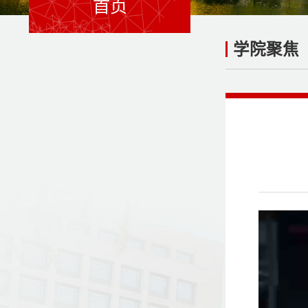
首页
学院聚焦