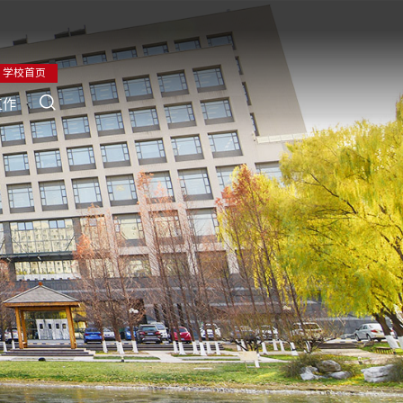
学校首页
工作