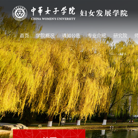
首页
学院概况
通知公告
专业介绍
研究院