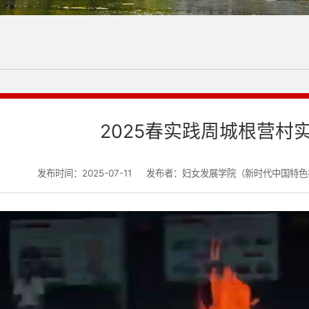
2025春实践周城根营村
发布时间：2025-07-11
发布者：妇女发展学院（新时代中国特色