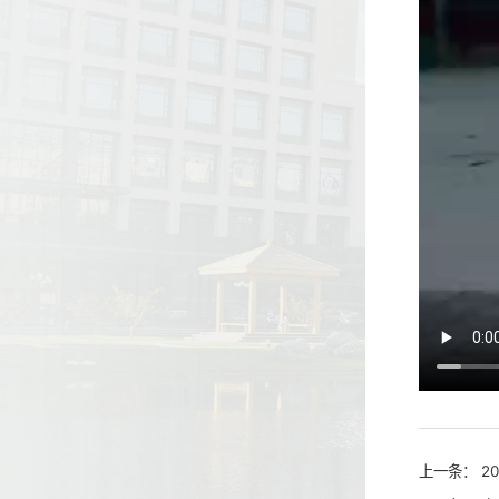
上一条：
2