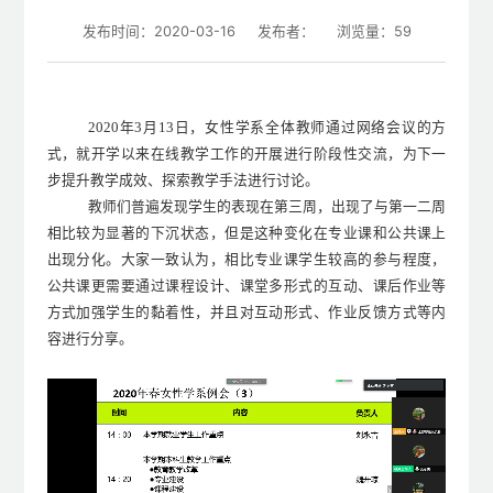
发布时间：2020-03-16
发布者：
浏览量：
59
2020年3月13日
，女性学系全体教师通过网络会议的方
式，就开学以来在线教学工作的开展进行阶段性交流，为下一
步提升教学成效、探索教学手法进行讨论。
教师们普遍发现学生的表现在第三周，出现了与第一二周
相比较为显著的下沉状态，但是这种变化在专业课和公共课上
出现分化。
大家一致认为，相比专业课学生较高的参与程度，
公共课更需要通过课程设计、课堂多形式的互动、课后作业等
方式加强学生的黏着性，并且对互动形式、作业反馈方式等内
容进行分享。