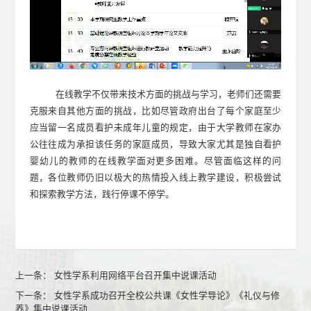
在线教学不仅带来技术方面的挑战与学习，老师们还需要
克服来自其他方面的挑战，比如尽管政府出台了每个家庭至少
应当留一名成员看护未成年儿童的规定，由于大学教师在家办
公往往成为承担该任务的家庭成员，导致大家尤其是独自看护
婴幼儿的教师的在线教学面对更多困难。尽管面临这样的问
题，各位教师仍旧以极大的热情投入线上教学建设，积极尝试
和探索教学方法，践行停课不停学。
上一条：
女性学系利用网络平台召开集中说课活动
下一条：
女性学系成功召开全校公共课《女性学导论》《礼仪与修
养》集中说课活动