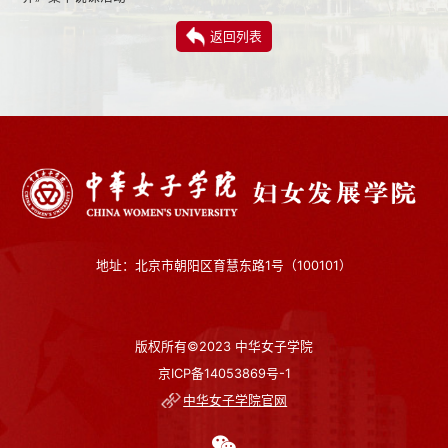
返回列表
地址：北京市朝阳区育慧东路1号（100101）
版权所有©2023 中华女子学院
京ICP备14053869号-1
中华女子学院官网