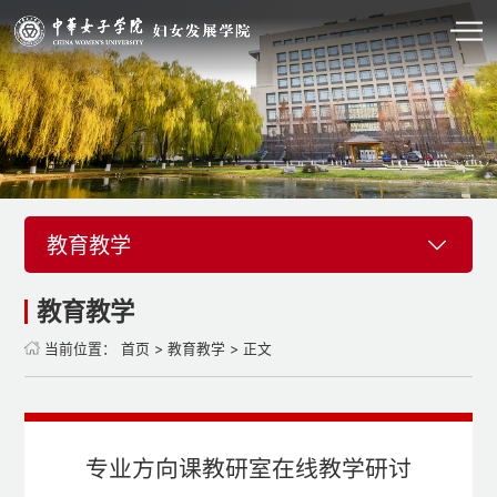
教育教学
教育教学
当前位置：
首页
>
教育教学
> 正文
专业方向课教研室在线教学研讨