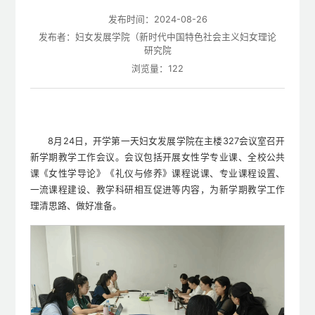
发布时间：2024-08-26
发布者：妇女发展学院（新时代中国特色社会主义妇女理论
研究院
浏览量：
122
8月24日，开学第一天妇女发展学院在主楼327会议室召开
新学期教学工作会议。会议包括开展女性学专业课、全校公共
课《女性学导论》《礼仪与修养》课程说课、专业课程设置、
一流课程建设、教学科研相互促进等内容，为新学期教学工作
理清思路、做好准备。