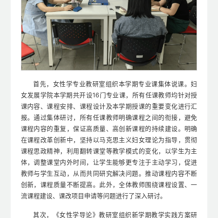
首先，女性学专业教研室组织本学期专业课集体说课。妇
女发展学院本学期共开设16门专业课，所有任课教师均针对授
课内容、课程安排、课程设计及本学期授课的重要变化进行汇
报。通过集体研讨，所有任课教师明确课程之间的衔接，避免
课程内容的重复，保证高质量、高创新课程的持续建设。明确
在课程改革创新中，坚持以马克思主义妇女理论为指导，贯彻
课程思政精神，利用翻转课堂等教学模式的变化，以学生为主
体，调整课堂内外时间，让学生能够更专注于主动学习，促进
教师与学生互动，从而共同研究解决问题。推动课程内容不断
创新，课程质量不断提高。此外，全体教师围绕课程设置、一
流课程建设、课改项目申请等问题进行了深入研讨。
其次，《女性学导论》教研室组织新学期教学实践方案研