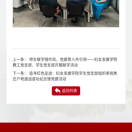
上一条：
师生联学强作风，党建育人共引领——妇女发展学院
教工党支部、学生党支部开展联学活动
下一条：
追寻红色足迹：妇女发展学院学生党支部组织参观焦
庄户地道战遗址纪念馆党建活动
返回列表