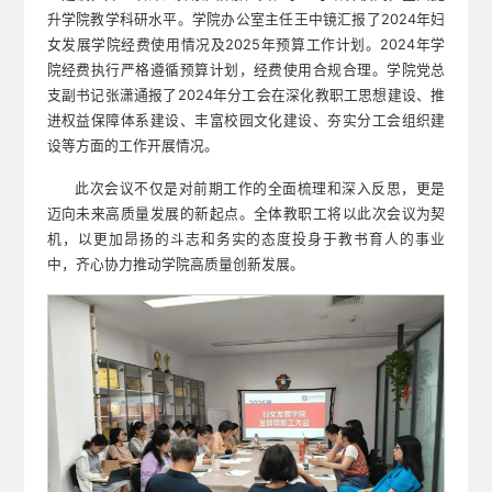
升学院教学科研水平。学院办公室主任王中镜汇报了2024年妇
女发展学院经费使用情况及2025年预算工作计划。2024年学
院经费执行严格遵循预算计划，经费使用合规合理。学院党总
支副书记张潇通报了2024年分工会在深化教职工思想建设、推
进权益保障体系建设、丰富校园文化建设、夯实分工会组织建
设等方面的工作开展情况。
此次会议不仅是对前期工作的全面梳理和深入反思，更是
迈向未来高质量发展的新起点。全体教职工将以此次会议为契
机，以更加昂扬的斗志和务实的态度投身于教书育人的事业
中，齐心协力推动学院高质量创新发展。