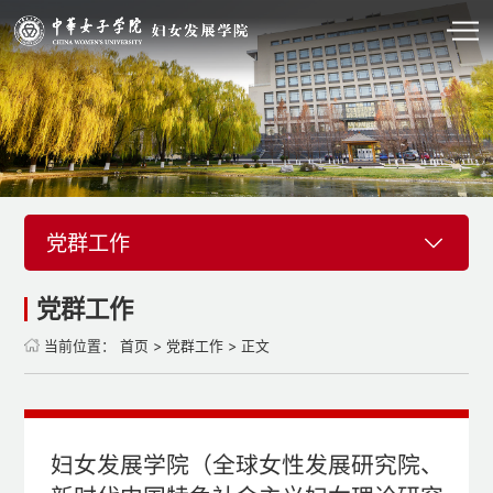
党群工作
党群工作
当前位置：
首页
>
党群工作
> 正文
妇女发展学院（全球女性发展研究院、