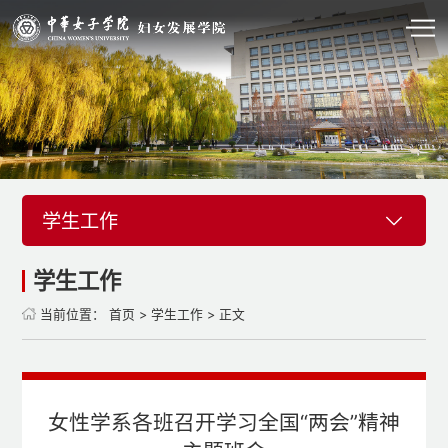
学生工作
学生工作
当前位置：
首页
>
学生工作
> 正文
女性学系各班召开学习全国“两会”精神