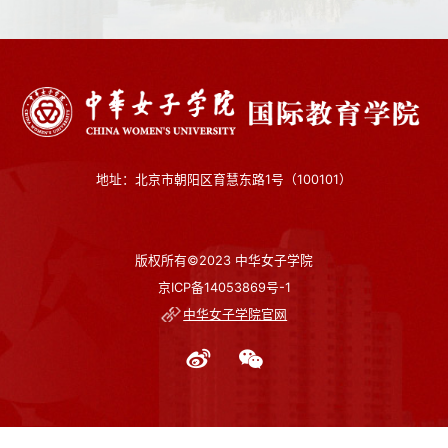
地址：北京市朝阳区育慧东路1号（100101）
版权所有©2023 中华女子学院
京ICP备14053869号-1
中华女子学院官网