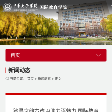
首页
新闻动态
当前位置：
首页
>
新闻动态
> 正文
踏寻京韵古迹 AI助力添魅力 国际教育