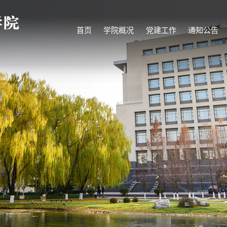
首页
学院概况
党建工作
通知公告