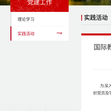
党建工作
实践活动
理论学习
实践活动
国际
为深
织党员及