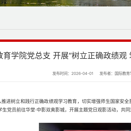
教育学院党总支 开展“树立正确政绩观
发布时间：2026-04-01
发布者：国际教育
入推进树立和践行正确政绩观学习教育，切实增强师生国家安全意
学生党员前往华堂·中影双奥影城，开展主题党日观影活动，共