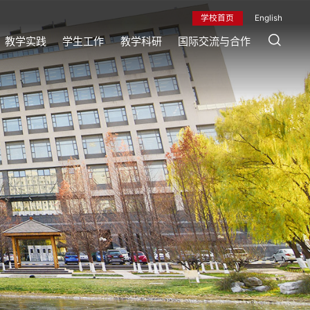
学校首页
English
教学实践
学生工作
教学科研
国际交流与合作