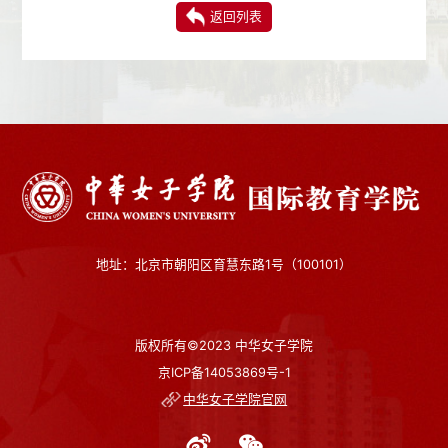
返回列表
地址：北京市朝阳区育慧东路1号（100101）
版权所有©2023 中华女子学院
京ICP备14053869号-1
中华女子学院官网