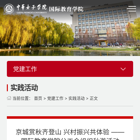
党建工作
实践活动
当前位置：
首页
>
党建工作
>
实践活动
> 正文
京城赏秋齐登山 兴村振兴共体验 ——