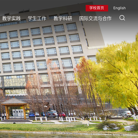
学校首页
English
教学实践
学生工作
教学科研
国际交流与合作