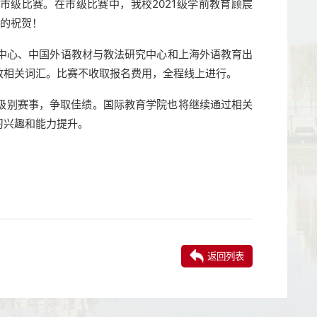
市级比赛。在市级比赛中，我校2021级学前教育顾宸
心的祝贺！
究中心、中国外语教材与教法研究中心和上海外语教育出
政相关词汇。比赛不收取报名费用，全程线上进行。
级别赛事，争取佳绩。国际教育学院也将继续通过相关
习兴趣和能力提升。
返回列表