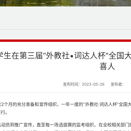
学生在第三届“外教社•词达人杯”全国
喜人
发布时间：2023-05-26
发布者：
近2个月的充分准备和宣传组织，一年一度的“外教社·词达人杯”全国
进行。
名动员到推广宣传，直至每一场选拔赛的监考组织，在全校相关部门