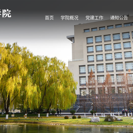
首页
学院概况
党建工作
通知公告