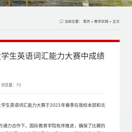
当前位置：
首页
>
教学实践
> 正文
大学生英语词汇能力大赛中成绩
浏览量：
70
大学生英语词汇能力大赛于2023年春季在我校本部和北
的通力合作下，国际教育学院有序推进，确保了比赛的