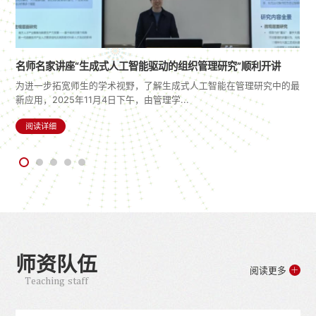
名师名家讲座“生成式人工智能驱动的组织管理研究”顺利开讲
融
为进一步拓宽师生的学术视野，了解生成式人工智能在管理研究中的最
新应用，2025年11月4日下午，由管理学...
阅读详细
师资队伍
阅读更多
Teaching staff