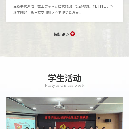
深秋寒意渐浓，教工食堂内却暖意融融、笑语盈盈。11月11日，管
理学院教工第三党支部组织养老服务管理专...
阅读更多
学生活动
Party and mass work