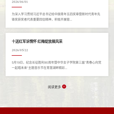
2026/06/01
为深入学习贯彻习近平总书记给中国青年五四奖章暨新时代青年先
锋奖获奖者代表重要回信精神，积极开展管...
十送红军诉情怀 红梅绽放展风采
2026/05/22
5月19日，纪念长征胜利90周年暨中华女子学院第三届“青春心向党
一起唱未来”主题音乐节在育慧湖畔精彩...
阅读更多