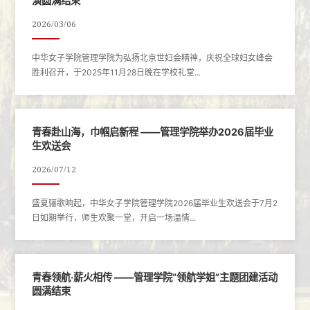
演圆满结束
2026/03/06
中华女子学院管理学院为弘扬北京世妇会精神，庆祝全球妇女峰会
胜利召开，于2025年11月28日晚在学校礼堂...
青春赴山海，巾帼启新程 ——管理学院举办2026届毕业
生欢送会
2026/07/12
盛夏骊歌响起，中华女子学院管理学院2026届毕业生欢送会于7月2
日如期举行，师生欢聚一堂，开启一场温情...
青春领航·薪火相传 ——管理学院“领航学姐”主题团建活动
圆满结束