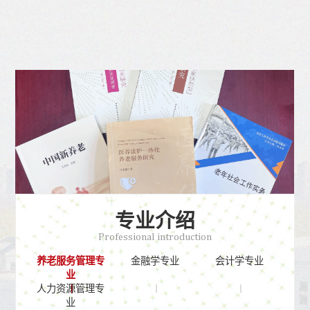
专业介绍
Professional introduction
养老服务管理专
金融学专业
会计学专业
业
人力资源管理专
业