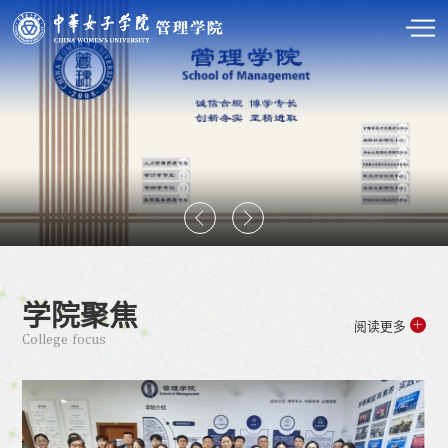
学院聚焦
阅读更多
College focus