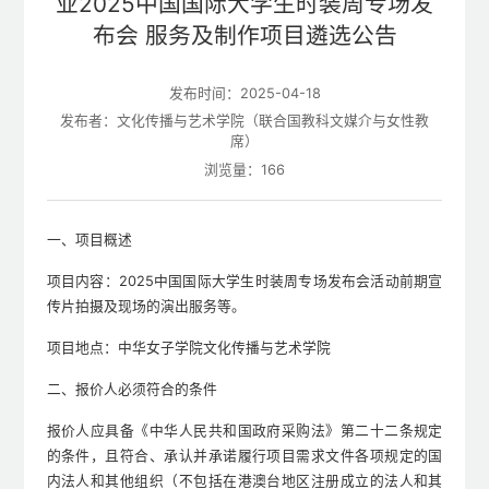
业2025中国国际大学生时装周专场发
布会 服务及制作项目遴选公告
发布时间：2025-04-18
发布者：文化传播与艺术学院（联合国教科文媒介与女性教
席）
浏览量：
166
一、项目概述
项目内容：2025中国国际大学生时装周专场发布会活动前期宣
传片拍摄及现场的演出服务等。
项目地点：中华女子学院文化传播与艺术学院
二、报价人必须符合的条件
报价人应具备《中华人民共和国政府采购法》第二十二条规定
的条件，且符合、承认并承诺履行项目需求文件各项规定的国
内法人和其他组织（不包括在港澳台地区注册成立的法人和其