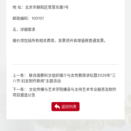
地 址：北京市朝阳区育慧东路1号
邮政编码：100101
五、详细需求
报价须包括所有相关费用，发票须开具增值税普通发票。
上一条：
联合国教科文组织媒介与女性教席讲坛暨2026年“三
八节·妇女制作新闻”主题活动
下一条：
文化传播与艺术学院播音与主持艺术专业服务及制作
项目遴选公告
返回列表