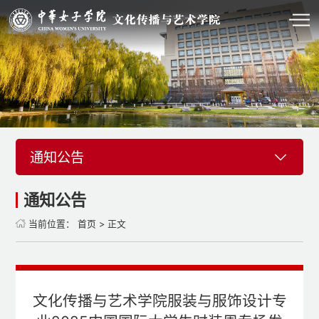
通知公告
通知公告
当前位置：
首页
> 正文
文化传播与艺术学院服装与服饰设计专