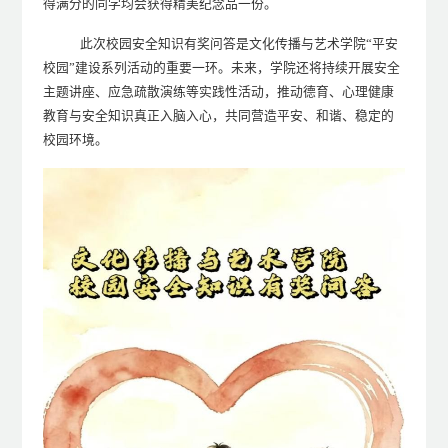
得满分的同学均会获得精美纪念品一份。
此次校园安全知识有奖问答是文化传播与艺术学院“平安
校园”建设系列活动的重要一环。未来，学院还将持续开展安全
主题讲座、应急疏散演练等实践性活动，推动德育、心理健康
教育与安全知识真正入脑入心，共同营造平安、和谐、稳定的
校园环境。