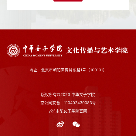
地址：北京市朝阳区育慧东路1号（100101）
版权所有©2023 中华女子学院
京公网安备：110402430083号
中华女子学院官网