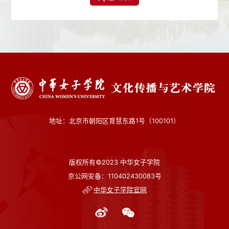
地址：北京市朝阳区育慧东路1号（100101）
版权所有©2023 中华女子学院
京公网安备：110402430083号
中华女子学院官网