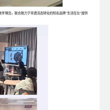
教学理念，联合致力于非遗活态转化的知名品牌“生活在左”提供