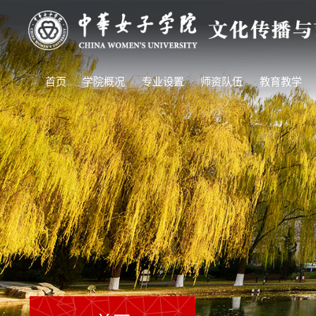
首页
学院概况
专业设置
师资队伍
教育教学