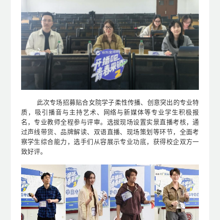
此次专场招募贴合女院学子柔性传播、创意突出的专业特
质，吸引播音与主持艺术、网络与新媒体等专业学生积极报
名，专业教师全程参与评审。选拔现场设置实景直播考核，通
过声线带货、品牌解读、双语直播、现场策划等环节，全面考
察学生综合能力，选手们从容展示专业功底，获得校企双方一
致好评。