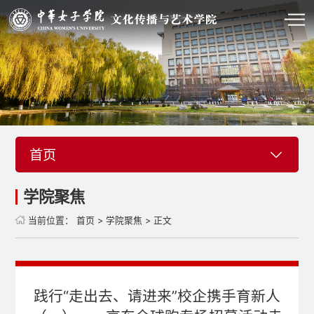
首页
学院聚焦
当前位置：
首页
>
学院聚焦
> 正文
践行“走出去、请进来”校企携手育新人