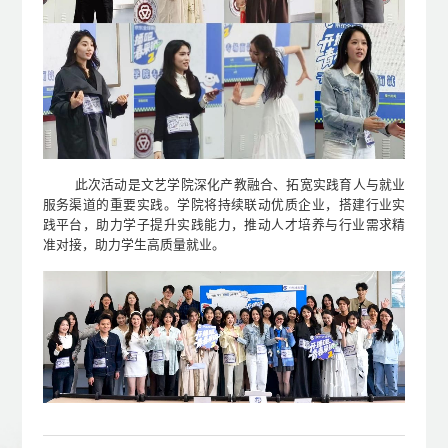
此次活动是文艺学院深化产教融合、拓宽实践育人与就业
服务渠道的重要实践。学院将持续联动优质企业，搭建行业实
践平台，助力学子提升实践能力，推动人才培养与行业需求精
准对接，助力学生高质量就业。