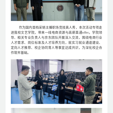
作为国内首档采销主播职场竞技真人秀，本次活动专项走
进我校文艺学院，带来一线电商资源与高薪直通offer。学院领
导、相关专业负责人与京东团队开展深入交流，围绕电商行业
人才需求、岗位标准及人才培养方向，就实习就业通道建设、
定向人才推荐、校企协同育人等事宜达成共识，为深化校企合
作筑牢基础。