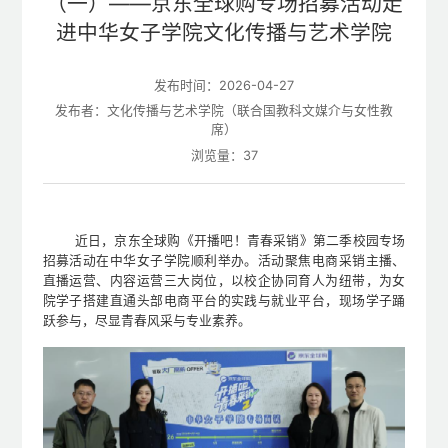
（一）——京东全球购专场招募活动走
进中华女子学院文化传播与艺术学院
发布时间：2026-04-27
发布者：文化传播与艺术学院（联合国教科文媒介与女性教
席）
浏览量：
37
近日，京东全球购《开播吧！青春采销》第二季校园专场
招募活动在中华女子学院顺利举办。活动聚焦电商采销主播、
直播运营、内容运营三大岗位，以校企协同育人为纽带，为女
院学子搭建直通头部电商平台的实践与就业平台，现场学子踊
跃参与，尽显青春风采与专业素养。