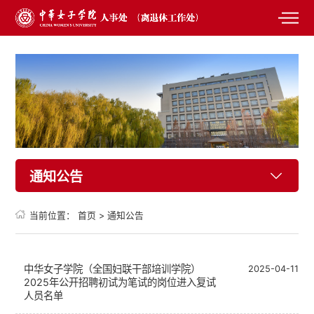
通知公告
当前位置：
首页
>
通知公告
中华女子学院（全国妇联干部培训学院）
2025-04-11
2025年公开招聘初试为笔试的岗位进入复试
人员名单