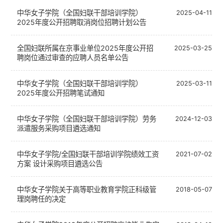
中华女子学院（全国妇联干部培训学院）
2025-04-11
2025年度公开招聘取消岗位招聘计划公告
全国妇联所属在京事业单位2025年度公开招
2025-03-25
聘岗位通过审查的应聘人员名单公告
中华女子学院（全国妇联干部培训学院）
2025-03-11
2025年度公开招聘笔试通知
中华女子学院（全国妇联干部培训学院）劳务
2024-12-03
派遣服务采购项目遴选通知
中华女子学院/全国妇联干部培训学院绩效工资
2021-07-02
方案 设计采购项目遴选公告
中华女子学院关于高等职业教育学院正科级管
2018-05-07
理岗聘任的决定