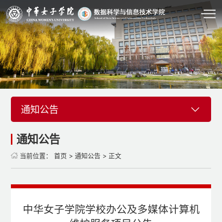
通知公告
通知公告
当前位置：
首页
>
通知公告
> 正文
中华女子学院学校办公及多媒体计算机