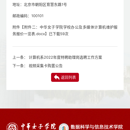
地址：北京市朝阳区育慧东路1号
邮政编码：100101
附件【
附件二：中华女子学院学校办公及多媒体计算机维护服
务报价一览表.docx
】已下载
59
次
上一条：
计算机系2022年度特聘助理岗选聘工作方案
下一条：
视频采集卡购置公告
返回列表