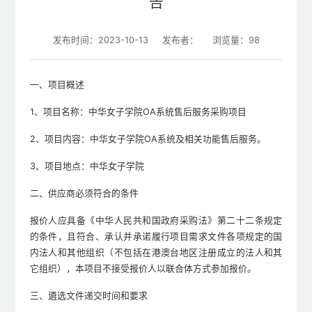
告
发布时间：2023-10-13
发布者：
浏览量：
98
一、项目概述
1、项目名称：中华女子学院OA系统售后服务采购项目
2、项目内容：中华女子学院OA系统及相关功能售后服务。
3、项目地点：中华女子学院
二、供应商必须符合的条件
报价人应具备《中华人民共和国政府采购法》第二十二条规定
的条件，且符合、承认并承诺履行项目需求文件各项规定的国
内法人和其他组织（不包括在港澳台地区注册成立的法人和其
它组织），本项目不接受报价人以联合体方式参加报价。
三、遴选文件递交时间和要求