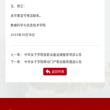
五、其它：
未尽事宜可电话联系。
数据科学与信息技术学院
2023年10月18日
上一条：
中华女子学院投影设备运维服务项目公告
下一条：
中华女子学院移动门户售后服务遴选公告
返回列表