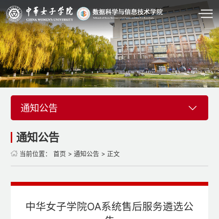
通知公告
通知公告
当前位置：
首页
>
通知公告
> 正文
中华女子学院OA系统售后服务遴选公