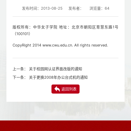
发布时间：2013-08-25
发布者：
浏览量：
64
版权所有：中华女子学院 地址：北京市朝阳区育慧东路1号
（100101）
CopyRight 2014 www.cwu.edu.cn. All rights reserved.
上一条：
关于校园网认证界面改版的通知
下一条：
关于更换2008年办公台式机的通知
返回列表