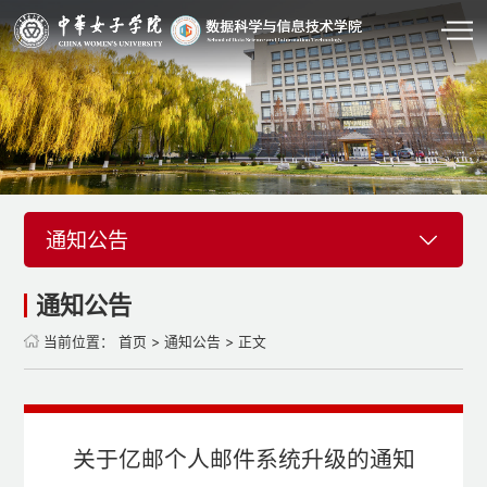
通知公告
通知公告
当前位置：
首页
>
通知公告
> 正文
关于亿邮个人邮件系统升级的通知