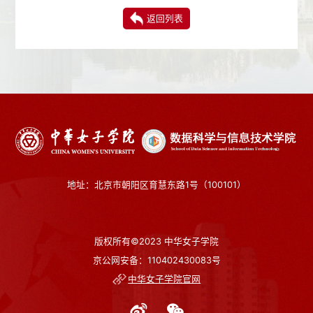
返回列表
地址：北京市朝阳区育慧东路1号（100101）
版权所有©2023 中华女子学院
京公网安备：110402430083号
中华女子学院官网