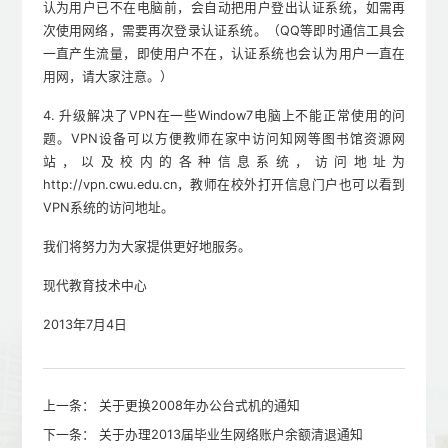
认为用户已不在电脑前，会自动把用户登出认证系统，如需再
次使用网络，需要再次登录认证系统。（QQ等即时通信工具会
一直产生流量，即使用户不在，认证系统也会认为用户一直在
用网，请大家注意。）
4. 升级解决了VPN在一些Window7电脑上不能正常使用的问
题。VPN设备可以方便教师在家中访问知网等图书馆资源网
站，以及校内的各种信息系统，访问地址为
http://vpn.cwu.edu.cn，教师在校外打开信息门户也可以看到
VPN系统的访问地址。
我们将努力为大家提供更好地服务。
现代教育技术中心
2013年7月4日
上一条：
关于更换2008年办公台式机的通知
下一条：
关于办理2013届毕业生网络账户余额清退通知