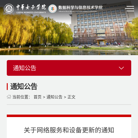
通知公告
通知公告
当前位置：
首页
>
通知公告
> 正文
关于网络服务和设备更新的通知