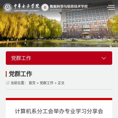
党群工作
党群工作
当前位置：
首页
>
党群工作
> 正文
计算机系分工会举办专业学习分享会