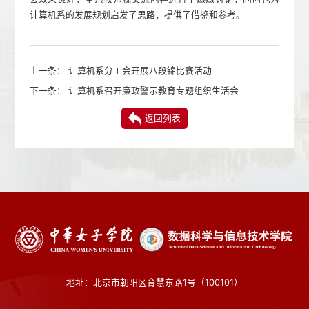
计算机系的发展规划启发了思路，提供了借鉴和参考。
上一条：
计算机系分工会开展八段锦比赛活动
下一条：
计算机系召开廉政警示教育专题组织生活会
返回列表
地址：北京市朝阳区育慧东路1号（100101）