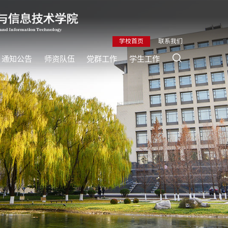
学校首页
联系我们
通知公告
师资队伍
党群工作
学生工作