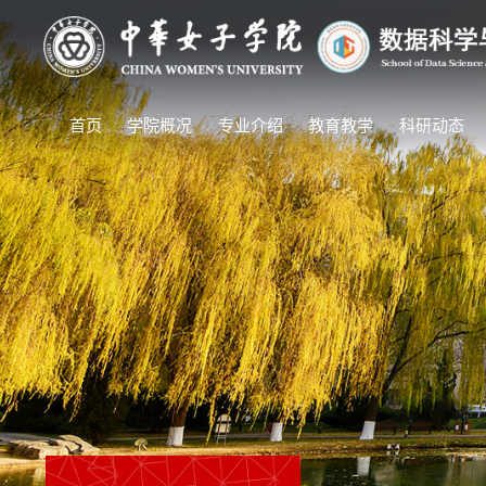
首页
学院概况
专业介绍
教育教学
科研动态