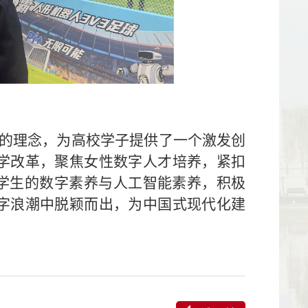
”的理念，为高校学子提供了一个激发创
学改革，聚焦女性数字人才培养，紧扣
升学生的数字素养与人工智能素养，积极
字浪潮中脱颖而出，为中国式现代化建