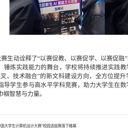
大赛生动诠释了“以赛促教、以赛促学、以赛促融
、锤炼实践能力的舞台，学校将持续推进实践教
交叉、技术融合”的新文科建设方向，全方位提
指导学生参与高水平学科竞赛，助力大学生在数
巾帼智慧与力量。
中国大学生计算机设计大赛”校园选拔赛落下帷幕