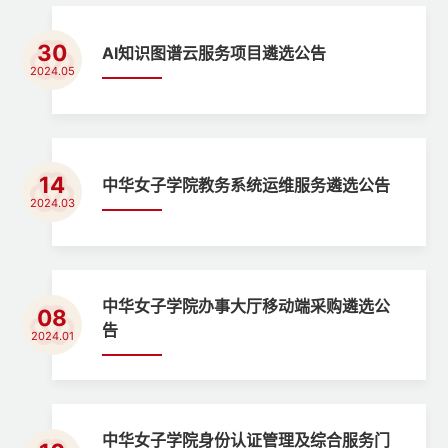
30
AI知识图谱云服务项目遴选公告
2024.05
14
中华女子学院教务系统运维服务遴选公告
2024.03
中华女子学院办事大厅移动端采购遴选公
08
告
2024.01
中华女子学院身份认证管理及综合服务门