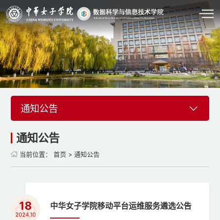
通知公告
通知公告
当前位置：
首页
>
通知公告
18
中华女子学院移动平台运维服务遴选公告
2024.10