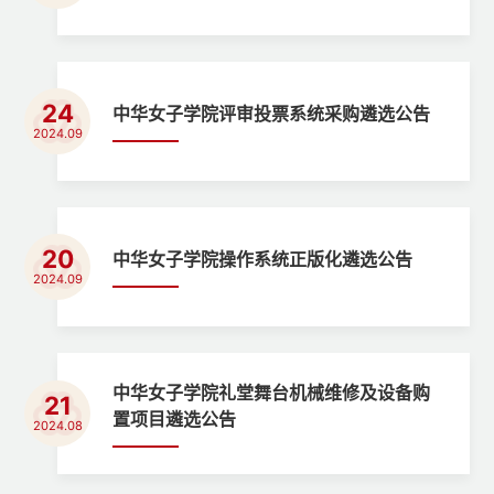
24
中华女子学院评审投票系统采购遴选公告
2024.09
20
中华女子学院操作系统正版化遴选公告
2024.09
中华女子学院礼堂舞台机械维修及设备购
21
置项目遴选公告
2024.08