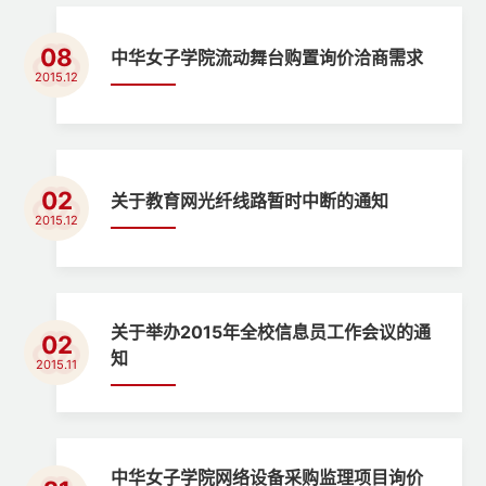
08
中华女子学院流动舞台购置询价洽商需求
2015.12
02
关于教育网光纤线路暂时中断的通知
2015.12
关于举办2015年全校信息员工作会议的通
02
知
2015.11
中华女子学院网络设备采购监理项目询价