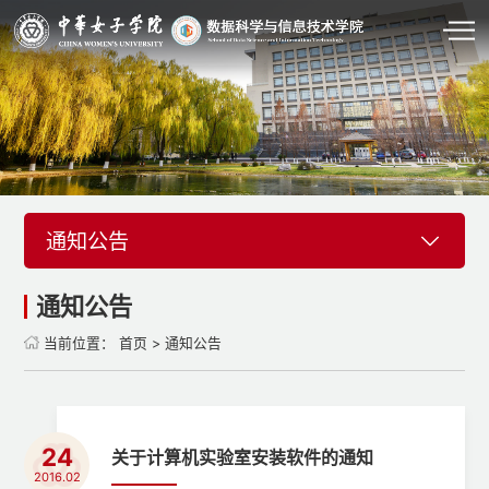
通知公告
通知公告
当前位置：
首页
>
通知公告
24
关于计算机实验室安装软件的通知
2016.02