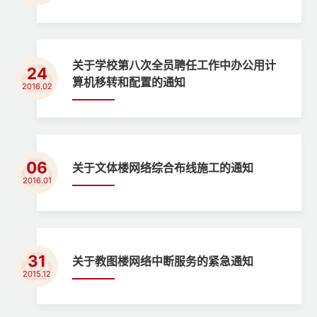
关于学校第八次全员聘任工作中办公用计
24
算机移转和配置的通知
2016.02
06
关于文体楼网络综合布线施工的通知
2016.01
31
关于教图楼网络中断服务的紧急通知
2015.12