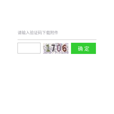
请输入验证码下载附件