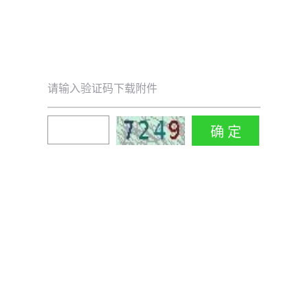
请输入验证码下载附件