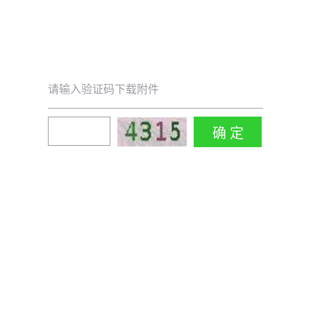
请输入验证码下载附件