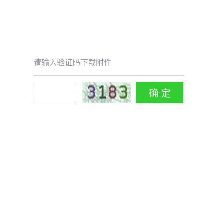
请输入验证码下载附件