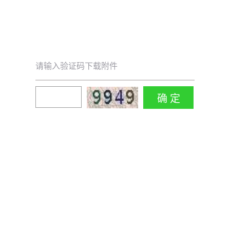
请输入验证码下载附件