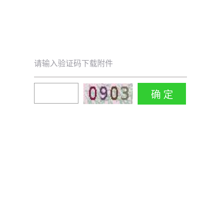
请输入验证码下载附件