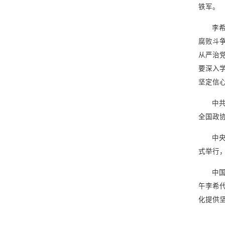
铁军。
李
腐败斗
从严治
要深入学
坚定信
中
全国政
中
式举行
中
午李希
化提供