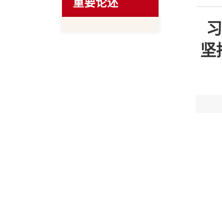
重要论述
坚