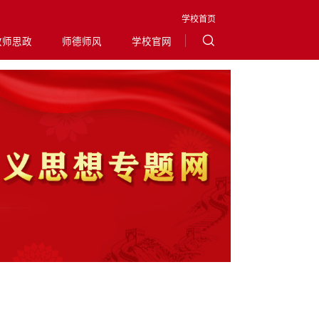
学校首页
教师思政
师德师风
学校官网