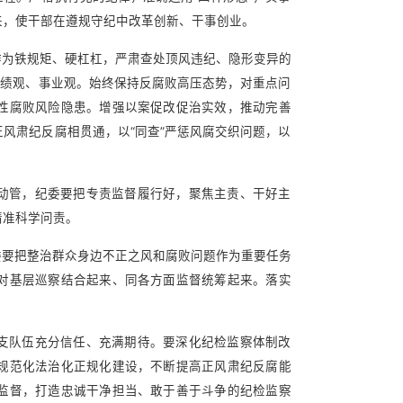
来，使干部在遵规守纪中改革创新、干事创业。
作为铁规矩、硬杠杠，严肃查处顶风违纪、隐形变异的
政绩观、事业观。始终保持反腐败高压态势，对重点问
性腐败风险隐患。增强以案促改促治实效，推动完善
风肃纪反腐相贯通，以“同查”严惩风腐交织问题，以
动管，纪委要把专责监督履行好，聚焦主责、干好主
精准科学问责。
委要把整治群众身边不正之风和腐败问题作为重要任务
对基层巡察结合起来、同各方面监督统筹起来。落实
支队伍充分信任、充满期待。要深化纪检监察体制改
规范化法治化正规化建设，不断提高正风肃纪反腐能
监督，打造忠诚干净担当、敢于善于斗争的纪检监察