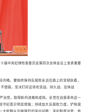
二十届中央纪律检查委员会第四次全体会议上发表重要
有目共睹。要始终保持反腐败永远在路上的坚韧执着，
、不想腐，坚决打好这场攻坚战、持久战、总体战
从严治党，取得新的进展和成效。全党在自我革命这一
规守纪意识明显增强；持续加大反腐败力度，铲除腐
一大批群众反映强烈的突出问题；深化制度治党、依