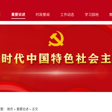
页
重要论述
时政要闻
工作动态
学习园地
位置：
首页
>
重要论述
>
正文