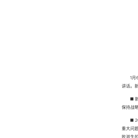
1
讲话。
■
保持战
■
重大问
败滋生