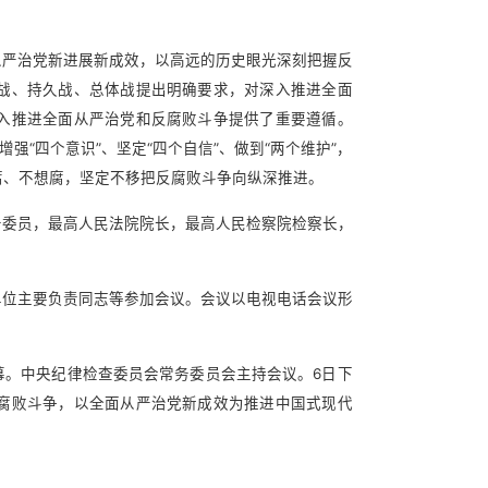
从严治党新进展新成效，以高远的历史眼光深刻把握反
战、持久战、总体战提出明确要求，对深入推进全面
入推进全面从严治党和反腐败斗争提供了重要遵循。
强“四个意识”、坚定“四个自信”、做到“两个维护”，
腐、不想腐，坚定不移把反腐败斗争向纵深推进。
务委员，最高人民法院院长，最高人民检察院检察长，
单位主要负责同志等参加会议。会议以电视电话会议形
。
幕。中央纪律检查委员会常务委员会主持会议。6日下
腐败斗争，以全面从严治党新成效为推进中国式现代