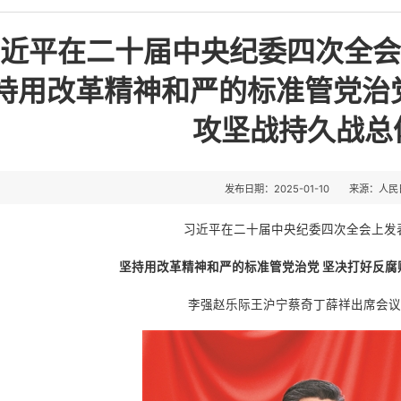
习近平在二十届中央纪委四次全
持用改革精神和严的标准管党治
攻坚战持久战总
发布日期：2025-01-10
来源：人民
习近平在二十届中央纪委四次全会上发
坚持用改革精神和严的标准管党治党 坚决打好反腐
李强赵乐际王沪宁蔡奇丁薛祥出席会议