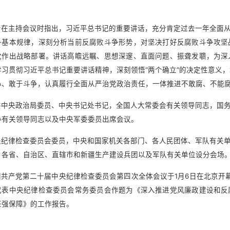
希在主持会议时指出，习近平总书记的重要讲话，充分肯定过去一年全面
争基本规律，深刻分析当前反腐败斗争形势，对坚决打好反腐败斗争攻坚
党作出战略部署。讲话高瞻远瞩、思想深邃、直面问题、振聋发聩，为深
习贯彻习近平总书记重要讲话精神，深刻领悟“两个确立”的决定性意义，增
心、敢于斗争，认真履行全面从严治党政治责任，一体推进不敢腐、不能
共中央政治局委员、中央书记处书记，全国人大常委会有关领导同志，国
协有关领导同志以及中央军委委员出席会议。
央纪律检查委员会委员，中央和国家机关各部门、各人民团体、军队有关
，各省、自治区、直辖市和新疆生产建设兵团以及军队有关单位设分会场
国共产党第二十届中央纪律检查委员会第四次全体会议于1月6日在北京开
代表中央纪律检查委员会常务委员会作题为《深入推进党风廉政建设和反
坚强保障》的工作报告。