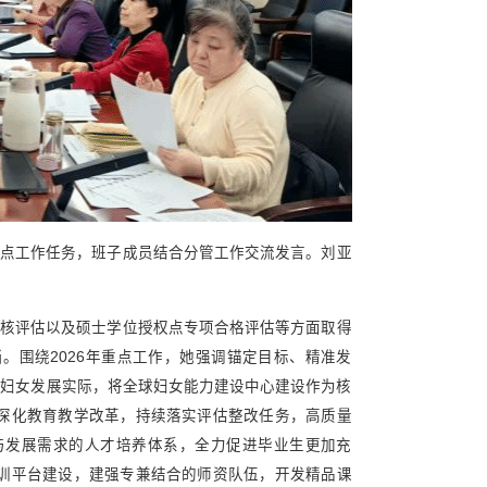
年重点工作任务，班子成员结合分管工作交流发言。刘亚
核评估以及硕士学位授权点专项合格评估等方面取得
。围绕2026年重点工作，她强调锚定目标、精准发
和妇女发展实际，将全球妇女能力建设中心建设作为核
深化教育教学改革，持续落实评估整改任务，高质量
与发展需求的人才培养体系，全力促进毕业生更加充
训平台建设，建强专兼结合的师资队伍，开发精品课