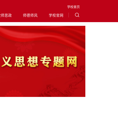
学校首页
教师思政
师德师风
学校官网