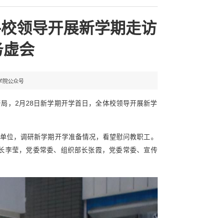
—校领导开展新学期走访
务虚会
学院公众号
开局，2月28日新学期开学首日，全体校领导开展新学
单位，调研新学期开学准备情况，看望慰问教职工。
长李莹，党委常委、组织部长张霞，党委常委、宣传