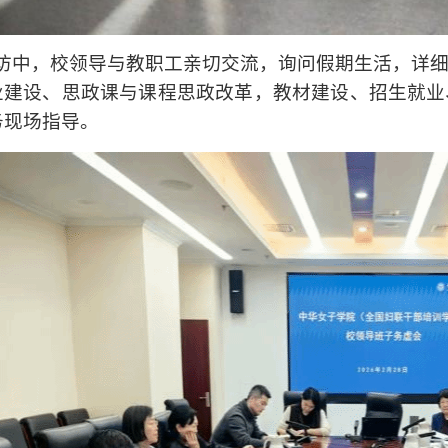
访中，校领导与教职工亲切交流，询问假期生活，详
业建设、思政课与课程思政改革，教材建设、招生就业
务现场指导。