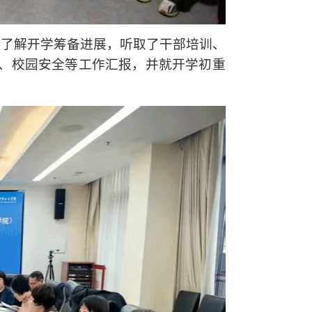
细了解开学筹备进展，听取了干部培训、
、校园安全等工作汇报，并就开学初重