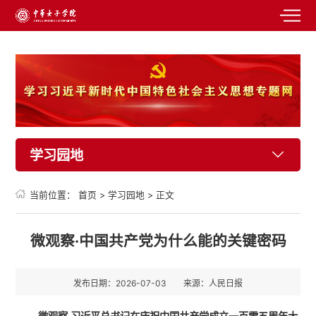
学习园地
当前位置：
首页
>
学习园地
>
正文
微观察·中国共产党为什么能的关键密码
发布日期：2026-07-03
来源：人民日报