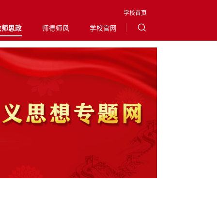
学校首页
教师思政
师德师风
学校官网