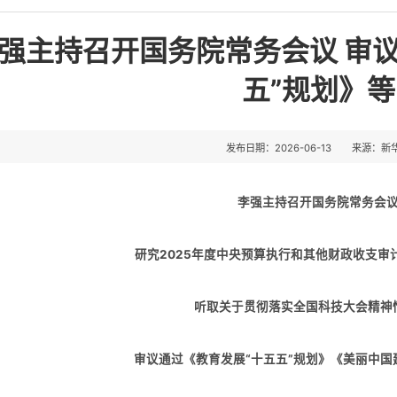
强主持召开国务院常务会议 审
五”规划》等
发布日期：2026-06-13
来源：新
李强主持召开国务院常务会
研究2025年度中央预算执行和其他财政收支审
听取关于贯彻落实全国科技大会精神
审议通过《教育发展“十五五”规划》《美丽中国