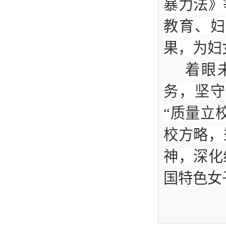
暴力法》
教育、妇
果，为妇
着眼
务，坚守
“质量立
校方略，
神，深化
国特色女