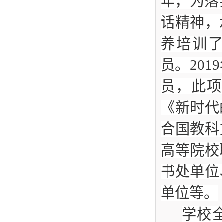
年，为落
话精神，
养培训了
员。20
员，此项
《新时代
合国教科
高等院校
书处单位
单位等。
学校