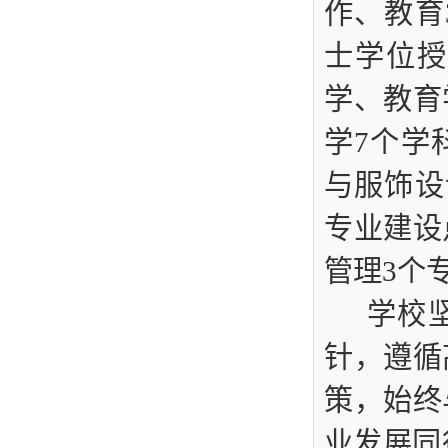
作、教育
士学位授
学、教育
学7个学
与服饰设
专业建设
管理3个
学校
针，遵循
策，始终
业发展同