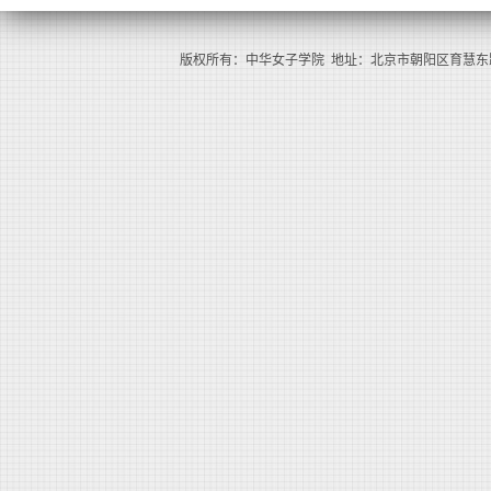
版权所有：中华女子学院 地址：北京市朝阳区育慧东路1号（100101） 