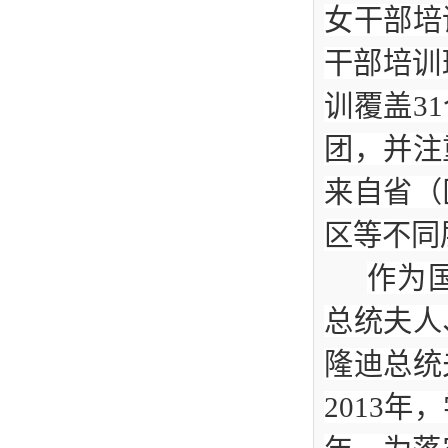
女干部培
干部培训
训覆盖3
团，并注
来自省（
区等不同
作为
总统夫人
隆迪总统
2013