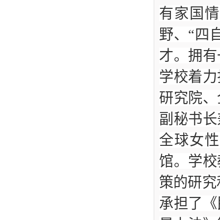
有家国情
野、“四
才。拥有
学校着力
研究院、
副秘书长
全球女性
馆。学校
策的研究
承担了《