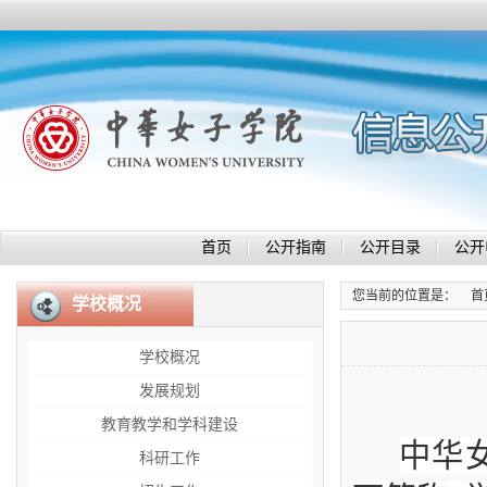
首页
公开指南
公开目录
公开
您当前的位置是：
首
学校概况
学校概况
发展规划
教育教学和学科建设
中华
科研工作