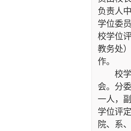
负责人
学位委
校学位
教务处
作。
校学位
会。分
一人，
学位评
院、系