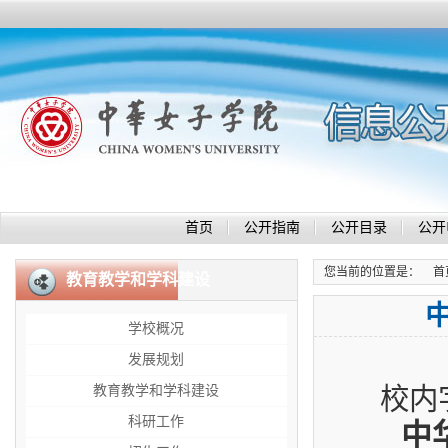
首页
公开指南
公开目录
公开
您当前的位置是：
首
教育教学和学科建设
学校概况
发展规划
教育教学和学科建设
校内
科研工作
中