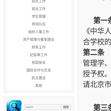
招生工作
就业工作
学生管理
第一
师资队伍
《中华
组织人事工作
资产管理与基本建设
合学校
财务工作
第二条
纪监审工作
管理学
校园安全
国际合作与交流
授予权
民主建设
请北京
其他
第