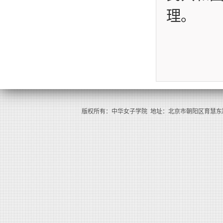
理。
版权所有：中华女子学院 地址：北京市朝阳区育慧东路1号（100101） 