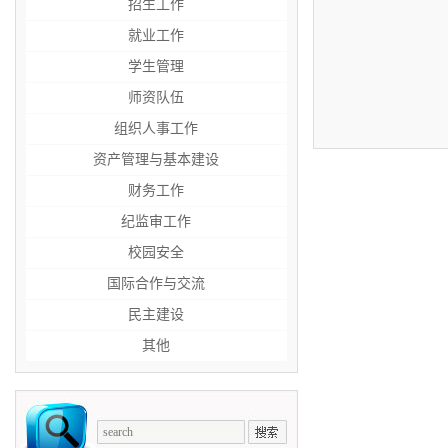
招生工作
就业工作
学生管理
师资队伍
组织人事工作
资产管理与基本建设
财务工作
纪监审工作
校园安全
国际合作与交流
民主建设
其他