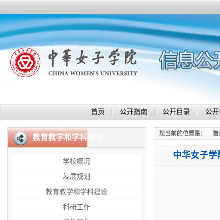
首页
公开指南
公开目录
公开
您当前的位置是：
首
教育教学和学科建设
中华女子学
学校概况
发展规划
教育教学和学科建设
科研工作