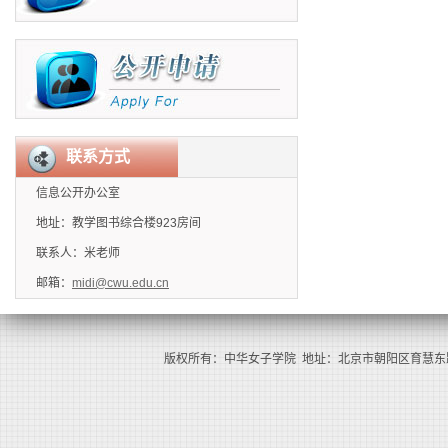
联系方式
信息公开办公室
地址：教学图书综合楼923房间
联系人：米老师
邮箱：
midi@cwu.edu.cn
版权所有：中华女子学院 地址：北京市朝阳区育慧东路1号（100101） 