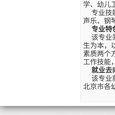
学、幼儿
专业技
声乐、钢
专业特
该专业
生为本，
素质两个
工作技能
就业去
该专业
北京市各