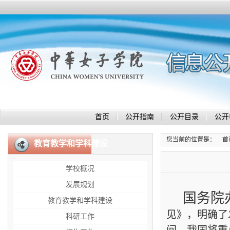
首页
公开指南
公开目录
公开
您当前的位置是：
首
教育教学和学科建设
学校概况
发展规划
国务院
教育教学和学科建设
见》，明确了
科研工作