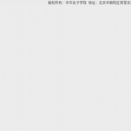
版权所有：中华女子学院 地址：北京市朝阳区育慧东路1号（100101） 