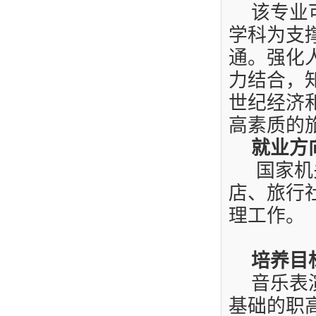
该专业
学科为支
通。强化
力结合，
世纪经济
高素质的
就业方
国家机
店、旅行
理工作。
培养目
音乐表
基础的职