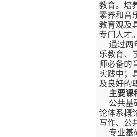
教育。培
素养和音
教育观及
专门人才
通过两
乐教育、
师必备的
实践中；
及良好的
主要课
公共基
论体系概
写作、公
专业基