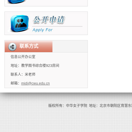
联系方式
信息公开办公室
地址：教学图书综合楼923房间
联系人：米老师
邮箱：
midi@cwu.edu.cn
版权所有：中华女子学院 地址：北京市朝阳区育慧东路1号（100101） 