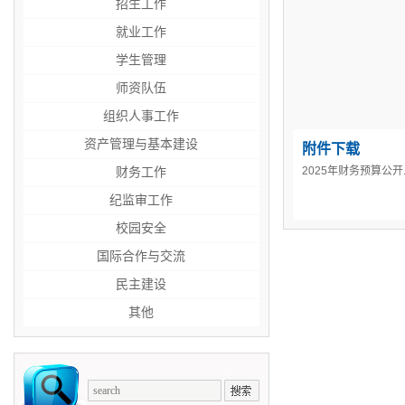
招生工作
就业工作
学生管理
师资队伍
组织人事工作
资产管理与基本建设
附件下载
2025年财务预算公开.x
财务工作
纪监审工作
校园安全
国际合作与交流
民主建设
其他