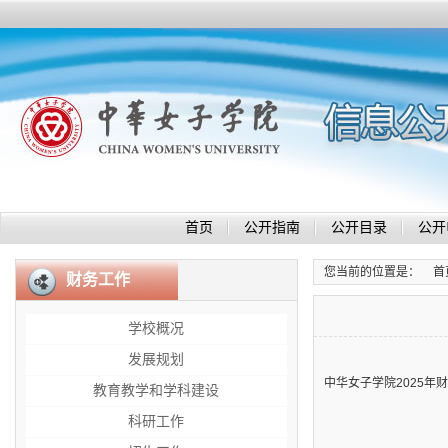
首页
公开指南
公开目录
公开
您当前的位置是：
首
财务工作
学校概况
发展规划
中华女子学院2025年
教育教学和学科建设
科研工作