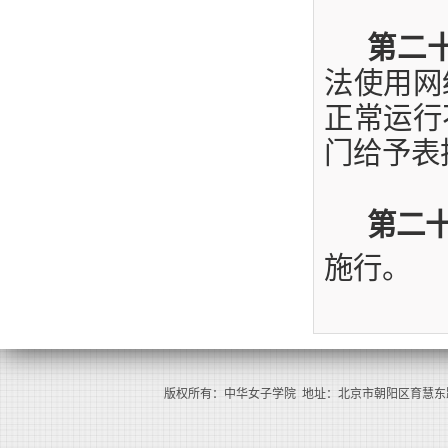
第二
法使用网
正常运行
门给予表
第二
施行。
版权所有：中华女子学院 地址：北京市朝阳区育慧东路1号（100101） 