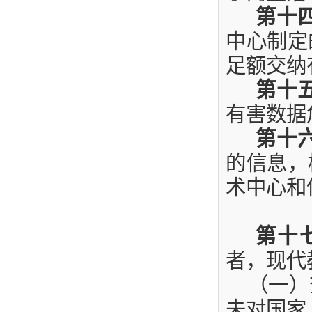
第十
中心制定
足额交纳
第十
有害数据
第十
的信息，
术中心和
第十
者，现代
（一）
未对国家