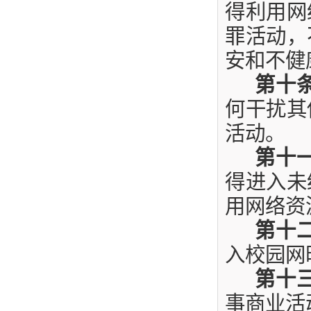
得利用网
罪活动，
安和不健
第十
何干扰其
活动。
第十
得进入未
用网络资
第十
入校园网
第十
事商业活