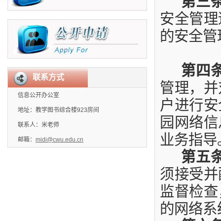
第三
安全管理
的安全管
第四
联系方式
管理，并
信息公开办公室
户进行安
地址：教学图书综合楼923房间
园网络信
联系人：米老师
业务指导
邮箱：
midi@cwu.edu.cn
第五
须接受并
监督检查
的网络系