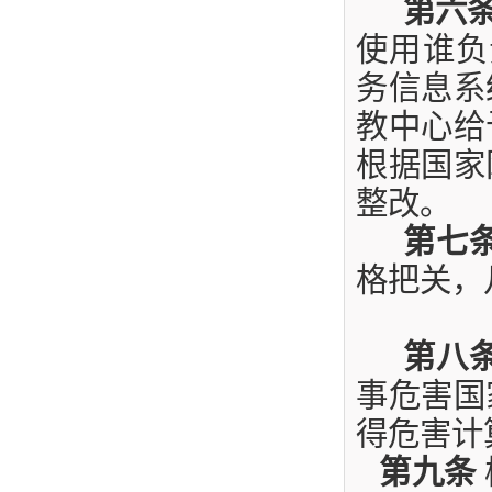
第六
使用谁负
务信息系
教中心给
根据国家
整改。
第七
格把关，
第八
事危害国
得危害计
第九条