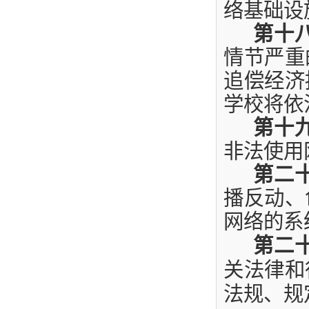
络基础设
第十
情节严重
追偿经济
学校将依
第十
非法使用
第二
播反动、
网络的系
第二
关法律和
法规、规