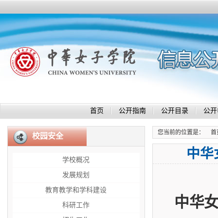
首页
公开指南
公开目录
公开
您当前的位置是：
首
校园安全
中华
学校概况
发展规划
教育教学和学科建设
中华
科研工作