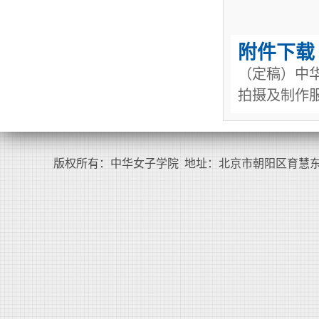
附件下载
（定稿）中华
拍摄及制作服
版权所有：中华女子学院 地址：北京市朝阳区育慧东路1号（100101） Co