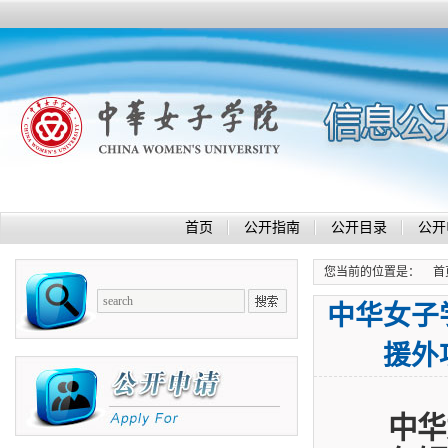
首页
公开指南
公开目录
公开
您当前的位置是：
首
中华女子
援外
中华