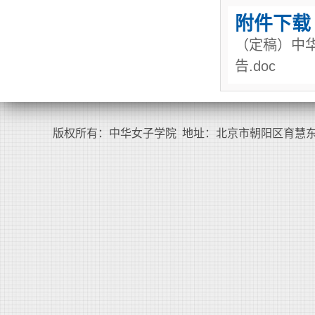
附件下载
（定稿）中
告.doc
版权所有：中华女子学院 地址：北京市朝阳区育慧东路1号（100101） Co