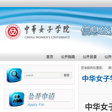
首页
公开指南
公开目录
公开
您当前的位置是：
首
中华女子
中华女