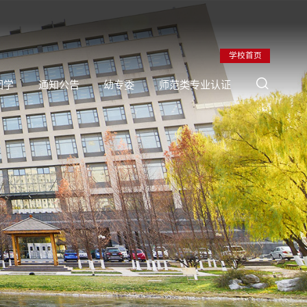
学校首页
团学
通知公告
幼专委
师范类专业认证