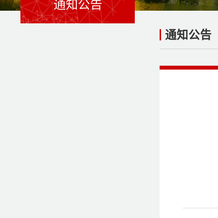
通知公告
通知公告