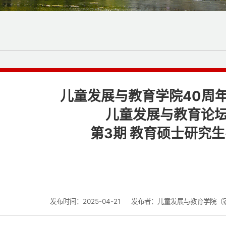
儿童发展与教育学院40周
儿童发展与教育论坛N
第3期 教育硕士研究
发布时间：2025-04-21
发布者：儿童发展与教育学院（