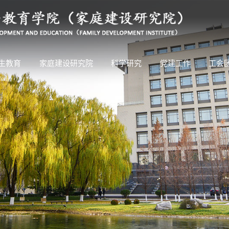
生教育
家庭建设研究院
科学研究
党建工作
工会