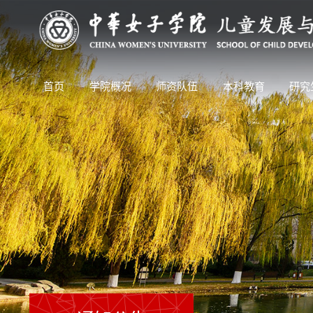
首页
学院概况
师资队伍
本科教育
研究