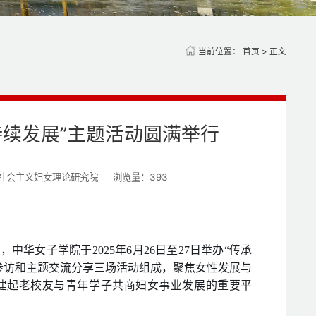
当前位置：
首页
> 正文
持续发展”主题活动圆满举行
社会主义妇女理论研究院
浏览量：
393
中华女子学院于2025年6月26日至27日举办“传承
参访和主题交流分享三场活动组成，
聚焦女性发展与
建起老校友与青年学子共商妇女事业发展的重要平