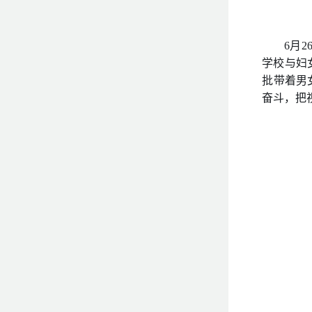
6月
学校
与妇
批带着男
奋斗，把