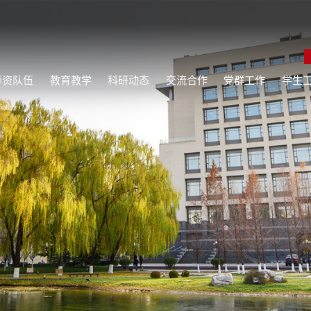
师资队伍
教育教学
科研动态
交流合作
党群工作
学生