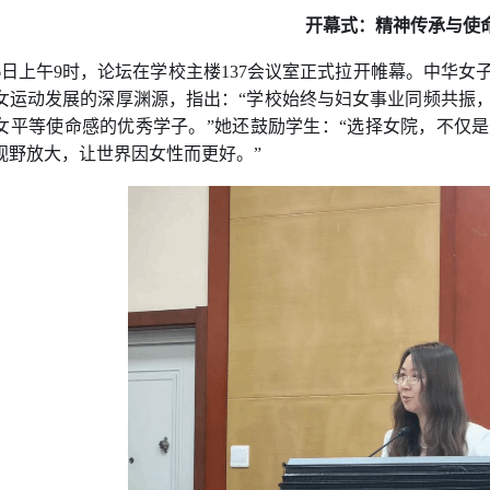
开幕式：
精神传承与使
26日上午9时，论坛在
学校
主楼
137会议室正式拉开帷幕。中华女
女运动发展的深厚渊源，指出：
“学校始终与妇女事业同频共振
女平等使命感的优秀学子。”她还鼓励学生：“选择女院，不仅
视野放大，让世界因女性而更好。”