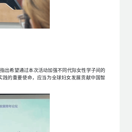
）
指出希望通过本次活动加强不同代际女性学子间的
实践的重要使命
，
应当
为全球妇女发展贡献中国智