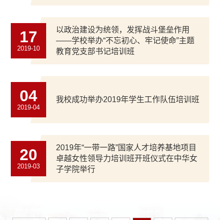
以政治建设为统领，发挥战斗堡垒作用
17
——学校举办“不忘初心、牢记使命”主题
2019-10
教育党支部书记培训班
04
我校成功举办2019年学生工作队伍培训班
2019-04
2019年“一带一路”国家人才培养基地项目
20
卓越女性领导力培训班开班仪式在中华女
2019-03
子学院举行