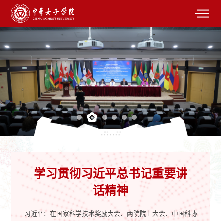
学习贯彻习近平总书记重要讲
话精神
习近平：在国家科学技术奖励大会、两院院士大会、中国科协