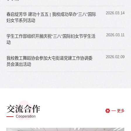
2026.03.14
春启绽芳华 建功十五五 | 我校成功举办“三八”国际
妇女节系列活动
2026.03.11
学生工作部组织开展庆祝“三八”国际妇女节学生活
动
2026.02.09
我校教工舞蹈协会参加大屯街道党建工作协调委
员会演出活动
交流合作
更多
Cooperation