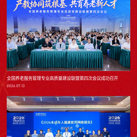
全国养老服务管理专业高质量建设联盟第四次会议成功召开
2026.07.13