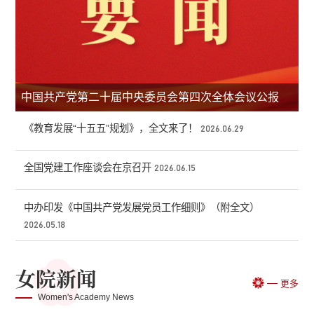
中国共产党第二十届中央委员会第四次全体会议公报
《教育发展“十五五”规划》，全文来了！
2026.06.29
全国党建工作座谈会在京召开
2026.06.15
中办印发《中国共产党发展党员工作细则》（附全文）
2026.05.18
女院新闻
更多
Women's Academy News