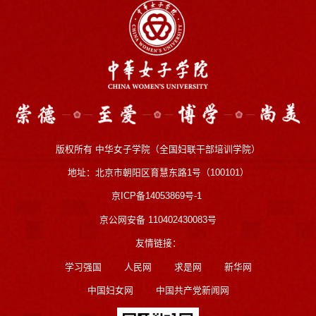
版权所有 中华女子学院（全国妇联干部培训学院）
地址：北京市朝阳区育慧东路1号（100101）
京ICP备14053869号-1
京公网安备 110402430083号
友情链接：
学习强国
人民网
求是网
新华网
中国妇女网
中国共产党新闻网