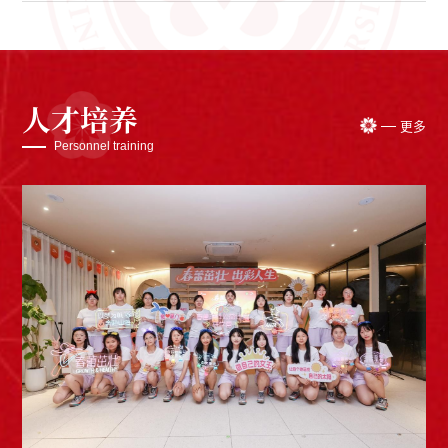
人才培养
更多
Personnel training