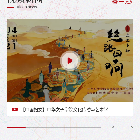
更多
Video news
【中国妇女】中华女子学院文化传播与艺术学...