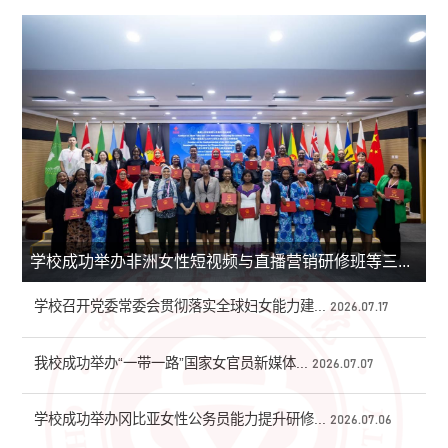
学校成功举办非洲女性短视频与直播营销研修班等三...
学校召开党委常委会贯彻落实全球妇女能力建...
2026.07.17
我校成功举办“一带一路”国家女官员新媒体...
2026.07.07
学校成功举办冈比亚女性公务员能力提升研修...
2026.07.06