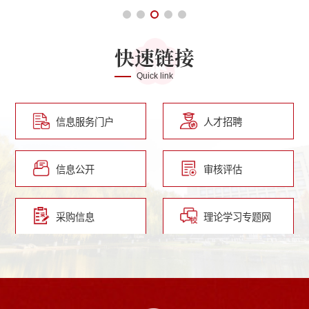
快速链接
Quick link
信息服务门户
人才招聘
信息公开
审核评估
采购信息
理论学习专题网