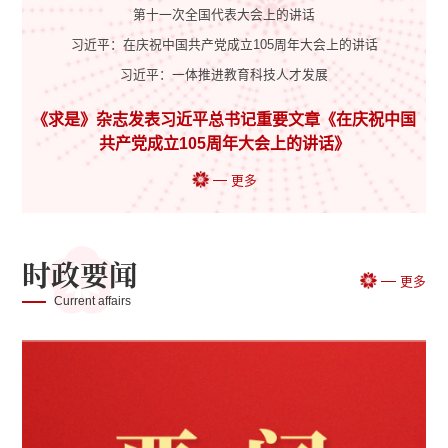
第十一次全国代表大会上的讲话
习近平：在庆祝中国共产党成立105周年大会上的讲话
习近平：一体推进教育科技人才发展
《求是》杂志发表习近平总书记重要文章《在庆祝中国
共产党成立105周年大会上的讲话》
更多
时政要闻
更多
Current affairs