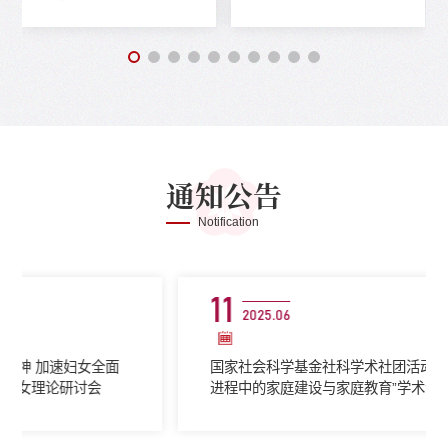
国际硕士生毕业
项目研修班开班
通知公告
Notification
11
2025.06
国家社会科学基金社科学术社团活动“中国式现代化
进程中的家庭建设与家庭教育”学术活动通知