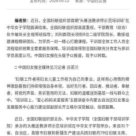
发布时间：2026-05-13
来源：中国妇女报
编者按：
近日，全国妇联组织部首期“头雁送教讲师示范培训班”在
中华女子学院圆满结束。全国妇联组织部高度重视，干部教育（综合）
处牛敏处长全程带班指导；刘利群院长领衔8位二级学院院长、教授组
建课程精研团队，为学员一对一精心打磨课程。干训部全体工作人员全
流程组织统筹全要素服务保障。培训成效得到全国妇联充分肯定与参训
学员高度认可。中国妇女报在头版予以报道，现予以转载。
□ 中国妇女报全媒体见习记者 吕若兰
“妇联工作者将妇女儿童工作视为自己的事业，这样用心用情的精
神激励着我们持续增强自身本领，当好先行者、回应者、推动者、奉献
者，将党的声音、务实管用的方法、妇联的温暖送到基层一线与群众之
中。”培训班上，“爱心妈妈关爱服务”主题讲座令内蒙古自治区妇女事业
发展服务中心能力建设部副部长齐立格尔深受触动，倍感鼓舞。
近日，全国妇联组织部主办、中华女子学院（全国妇联干部培训学
院）承办的头雁送教讲师示范培训班在中华女子学院举办。来自31个
省、自治区、直辖市妇联和新疆生产建设兵团妇联的78位妇联主席、