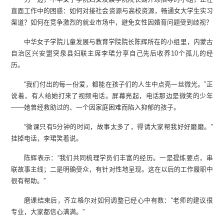
直面工作中的困惑：如何对接社会资源与高校资源，畅通女大学生实习
渠道？如何在竞争激烈的就业市场中，避免女性因婚育问题受到歧视？
中华女子学院儿童发展与教育学院院长陈辉所在的小组里，内蒙古
自治区兴安盟突泉县妇联主席李珺分享自己先后收养10个孤儿的经
历。
“我们付出的每一份爱，都能在孩子们的人生中点亮一丝微光。”正
说着，有人给她打来了视频电话。屏幕亮起，电话那边是微笑的少年
——她曾经救助过的、一个因家庭困难而陷入抑郁的孩子。
“微课只有5分钟的时间，故事太多了，得请大家帮我好好磨磨。”
挂掉电话，李珺笑着说。
陈辉表示：“我们共同梳理学员们丰富的经历。一是提炼要点，串
联故事主线；二是明确受众，有针对性地呈现。这在以后的工作履职中
很有帮助。”
磨课结束后，齐立格尔对如何调整已经心中有数：“老师的建议很
专业，大家都信心满满。”