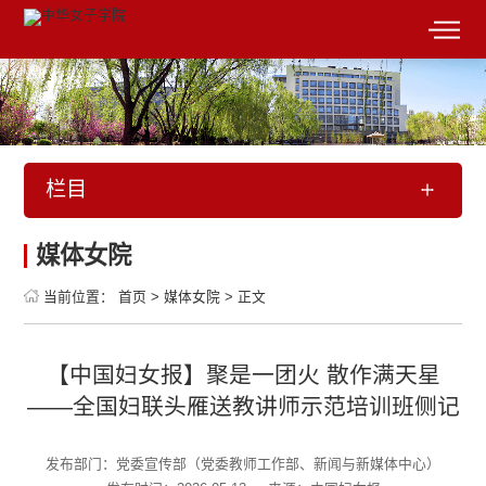
栏目
媒体女院
当前位置：
首页
>
媒体女院
>
正文
【中国妇女报】聚是一团火 散作满天星
——全国妇联头雁送教讲师示范培训班侧记
发布部门：党委宣传部（党委教师工作部、新闻与新媒体中心）