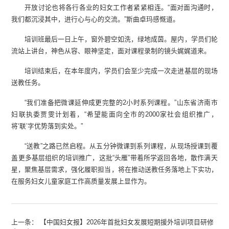
开放讨论也将各行各业的妇女工作者紧紧相连。“面对面沟通时，
我们都沉浸其中，进行心与心的交流。”斯曲卓玛感慨道。
培训班最后一日上午，窗外碧空如洗，绿地成茵。屋内，学员们轮
流站上讲台，神色从容、眼神坚定，面对课程录制的镜头娓娓道来。
培训结束后，在本年度内，学员们会至少完成一次走进基层的现场
送教任务。
“我们准备把微课延伸成更完整的2小时系列课程。”山东省济南市
妇联执委贾雯计划着，“希望能面向全市的2000家社会组织推广，
将‘联’字优势落到实处。”
“送教”之路已然启程。从五分钟微课到系列课程，从现场授课到覆
盖更多基层组织的培训推广，这批“头雁”带着所学返回各地，散作满天
星，聚焦基层需求，强化履职担当，将在推动送教任务落地上下实功，
在服务妇女儿童家庭工作高质量发展上显作为。
上一条：
【中国妇女报】2026年首批妇女发展短期援外培训项目研修